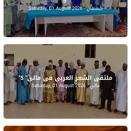
" 5"
السنغال - Saturday, 01 August 2026
ملتقى الشعر العربي في مالي" 5"
مالي - Saturday, 01 August 2026