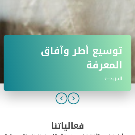
توسيع أطر وآفاق
المعرفة
المزيد
فعالياتنا