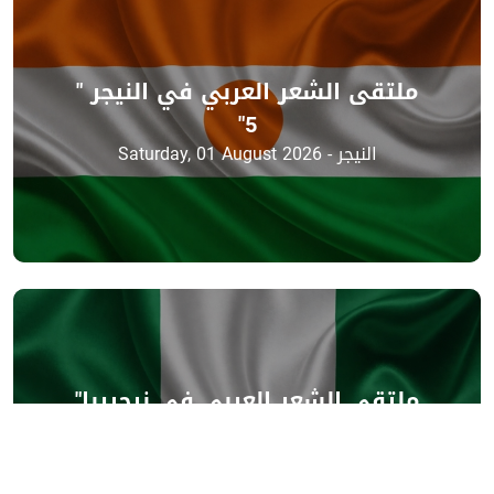
ملتقى الشعر العربي في النيجر "
5"
النيجر - Saturday, 01 August 2026
ملتقى الشعر العربي في نيجيريا"
5"
نيجيريا - Saturday, 01 August 2026