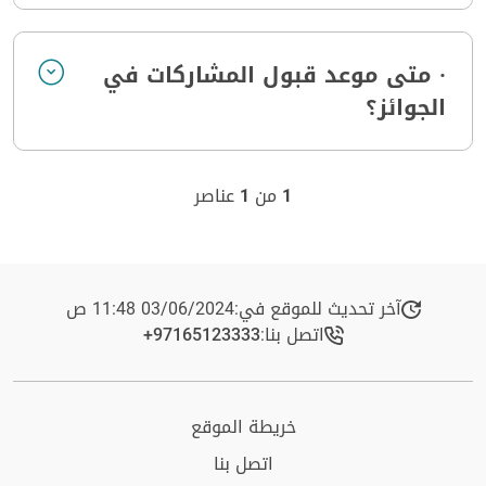
· متى موعد قبول المشاركات في
الجوائز؟
1
من
1
عناصر
آخر تحديث للموقع في:
03/06/2024 11:48 ص
اتصل بنا:
+97165123333​
خريطة الموقع
اتصل بنا