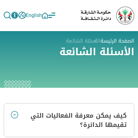
English
الصفحة الرئيسة
الأسئلة الشائعة
الأسئلة الشائعة
كيف يمكن معرفة الفعاليات التي
تقيمها الدائرة؟