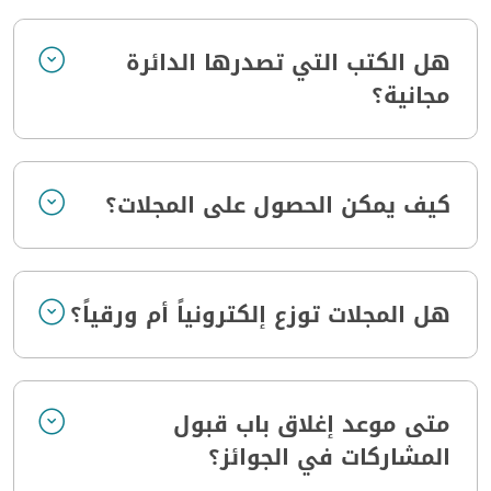
هل الكتب التي تصدرها الدائرة
مجانية؟
كيف يمكن الحصول على المجلات؟
هل المجلات توزع إلكترونياً أم ورقياً؟
متى موعد إغلاق باب قبول
المشاركات في الجوائز؟