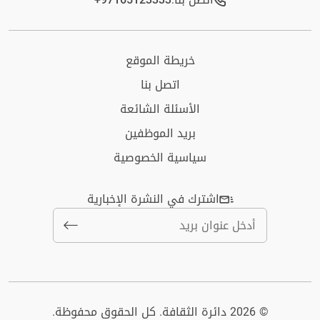
خريطة الموقع
اتصل بنا
الأسئلة الشائعة
بريد الموظفين
سياسية الخصوصية
اشترك في النشرة الإخبارية
© 2026 دائرة الثقافة. كل الحقوق محفوظة.