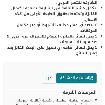
الشارقة للشعر العربي.
تتكفل دائرة الثقافة في الشارقة بطباعة الأعمال
الفائزة وتحتفظ بحقوق الطبعة الأولى من هذه
الأعمال.
يُستعبد أي عمل مخالف للشروط أو غير مكتمل
المرفقات.
لا يحق للفائز بالجائزة التقدم للاشتراك مرة أخرى إلا
بعد مرور ثلاث سنوات.
لا يحق للفائز إضافة أي تعديل على البحث الفائز بعد
إعلان النتائج.
استمارة المشاركة
إقرار
المرفقات اللازمة
السيرة الذاتية العلمية والأدبية (باللغة العربية)