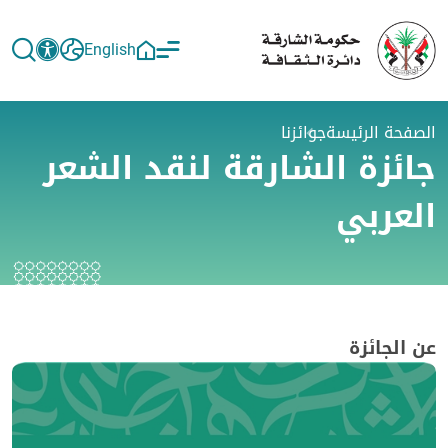
English
الصفحة الرئيسة
جوائزنا
جائزة الشارقة لنقد الشعر
العربي
عن الجائزة