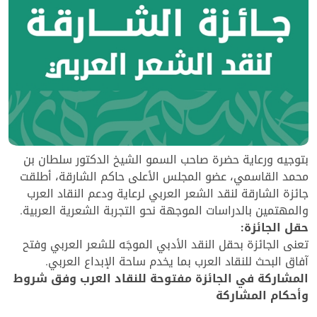
بتوجيه ورعاية حضرة صاحب السمو الشيخ الدكتور سلطان بن
محمد القاسمي، عضو المجلس الأعلى حاكم الشارقة، أطلقت
جائزة الشارقة لنقد الشعر العربي لرعاية ودعم النقاد العرب
والمهتمين بالدراسات الموجهة نحو التجربة الشعرية العربية.
حقل الجائزة:
تعنى الجائزة بحقل النقد الأدبي الموجَه للشعر العربي وفتح
آفاق البحث للنقاد العرب بما يخدم ساحة الإبداع العربي.
المشاركة في الجائزة مفتوحة للنقاد العرب وفق شروط
وأحكام المشاركة