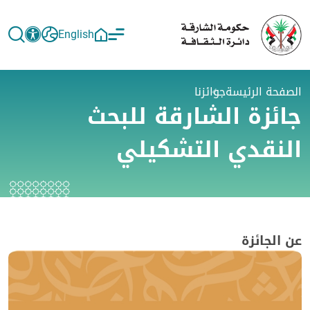
English
الصفحة الرئيسة
جوائزنا
جائزة الشارقة للبحث
النقدي التشكيلي
عن الجائزة