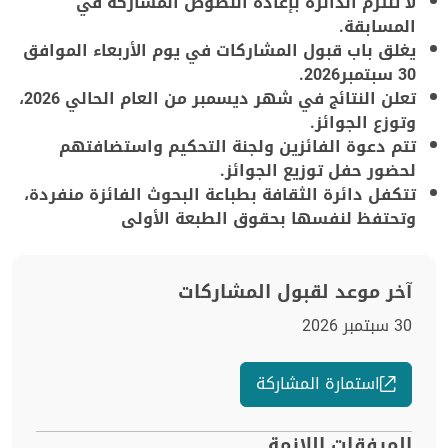
لا تلتزم الدائرة بإعادة النصوص المشاركة في
المسابقة.
يغلق باب قبول المشاركات في يوم الأربعاء الموافق
30 سبتمبر2026.
تعلن النتائج في شهر ديسمبر من العام الحالي 2026،
وتوزع الجوائز.
تتم دعوة الفائزين ولجنة التحكيم واستضافتهم
لحضور حفل توزيع الجوائز.
تتكفل دائرة الثقافة بطباعة البحوث الفائزة منفردة،
وتحتفظ لنفسها بحقوق الطبعة الأولى
آخر موعد لقبول المشاركات
30 سبتمبر 2026
استمارة المشاركة
المرفقات اللازمة