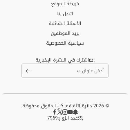
خريطة الموقع
اتصل بنا
الأسئلة الشائعة
بريد الموظفين
سياسية الخصوصية
اشترك في النشرة الإخبارية
© 2026 دائرة الثقافة. كل الحقوق محفوظة.
عدد الزوار:
7969