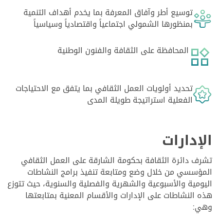
توسيع أطر وآفاق المعرفة بما يخدم أهداف التنمية
بمنظورها الشمولي اجتماعياً واقتصادياً وسياسياً
المحافظة على الثقافة والفنون الوطنية
تحديد أولويات العمل الثقافي بما يتفق مع الاحتياجات
الفعلية استراتيجة طويلة المدى
الإدارات
تشرف دائرة الثقافة بحكومة الشارقة على العمل الثقافي
المؤسسي من خلال وضع ومتابعة تنفيذ برامج النشاطات
اليومية والأسبوعية والشهرية والفصلية والسنوية، حيث تتوزع
هذه النشاطات على الإدارات والأقسام المعنية بمتابعتها
وهي: