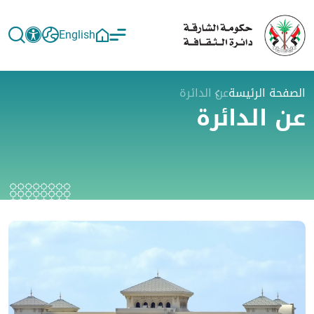
English
الصفحة الرئيسة
عن الدائرة
عن الدائرة