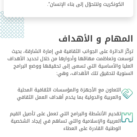
الكونكريت ولنتحوّل إلى بناء الإنسان".
المهام و الأهداف
تركّز الدائرة على الجوانب الثقافية في إمارة الشارقة، بحيث
توسعت وتعاظمت مهامّها وأدوارها من خلال تحديد الأهداف
العليا والأساسية التي تسعى إلى تحقيقها ووضع البرامج
السنوية لتحقيق تلك الأهداف، وهي:
التعاون مع الأجهزة والمؤسسات الثقافية المحلية
والعربية والدولية بما يخدم أهداف العمل الثقافي
تقديم الأنشطة والبرامج التي تعمل على تأصيل القيم
العربية والإسلامية والتي تساهم في إيجاد الشخصية
الوطنية القادرة على العطاء