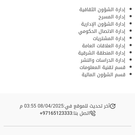
إدارة الشؤون الثقافية
إدارة المسرح
إدارة الشؤون الإدارية
إدارة الاتصال الحكومي
إدارة المشتريات
إدارة العلاقات العامة
إدارة المنطقة الشرقية
إدارة الدراسات والنشر
قسم تقنية المعلومات
قسم الشؤون المالية
آخر تحديث للموقع في:
08/04/2025 03:55 م
اتصل بنا:
+97165123333​